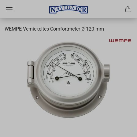
WEMPE Vernickeltes Comfortmeter Ø 120 mm