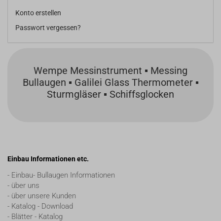
Konto erstellen
Passwort vergessen?
Wempe Messinstrument ▪ Messing
Bullaugen ▪ Galilei Glass Thermometer ▪
Sturmgläser ▪ Schiffsglocken
Einbau Informationen etc.
- Einbau- Bullaugen Informationen
- über uns
- über unsere Kunden
- Katalog - Download
- Blätter - Katalog