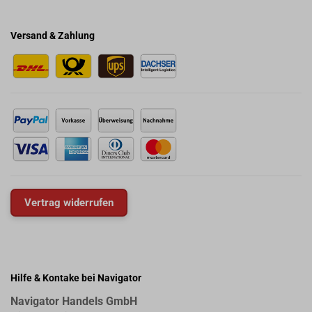
Versand & Zahlung
Vertrag widerrufen
Hilfe & Kontake bei Navigator
Navigator Handels GmbH