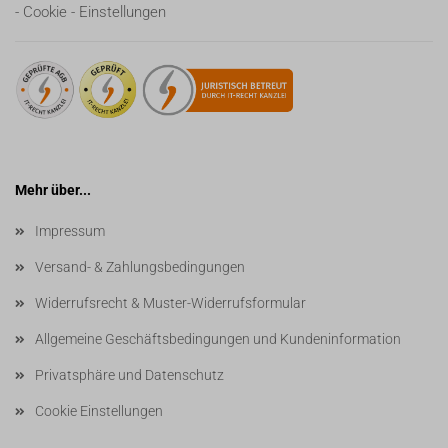
- Cookie - Einstellungen
Mehr über...
Impressum
Versand- & Zahlungsbedingungen
Widerrufsrecht & Muster-Widerrufsformular
Allgemeine Geschäftsbedingungen und Kundeninformation
Privatsphäre und Datenschutz
Cookie Einstellungen