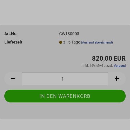
Art.Nr.:
CW130003
Lieferzeit:
3 - 5 Tage
(Ausland abweichend)
820,00 EUR
inkl. 19% MwSt. zzgl.
Versand