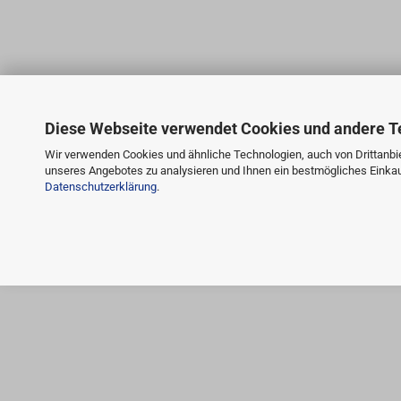
Diese Webseite verwendet Cookies und andere T
Wir verwenden Cookies und ähnliche Technologien, auch von Drittanbie
unseres Angebotes zu analysieren und Ihnen ein bestmögliches Einkauf
Datenschutzerklärung
.