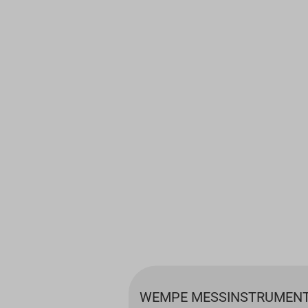
WEMPE MESSINSTRUMENT 