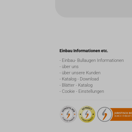
Einbau Informationen etc.
- Einbau- Bullaugen Informationen
- über uns
- über unsere Kunden
- Katalog - Download
- Blätter - Katalog
- Cookie - Einstellungen