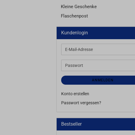
Kleine Geschenke
Flaschenpost
Kundenlogin
E-
Mail-
Adresse
Passwort
ANMELDEN
Konto erstellen
Passwort vergessen?
Bestseller