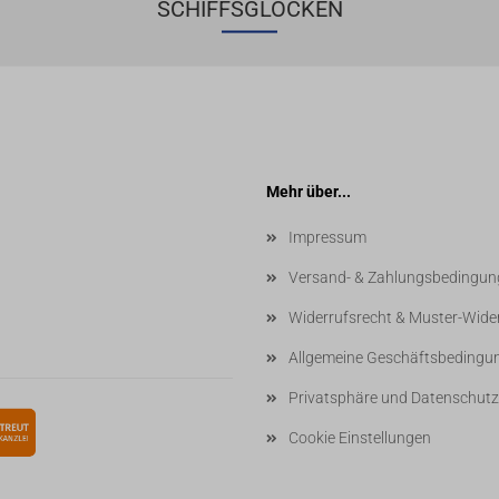
SCHIFFSGLOCKEN
Mehr über...
Impressum
Versand- & Zahlungsbedingun
Widerrufsrecht & Muster-Wide
Allgemeine Geschäftsbedingu
Privatsphäre und Datenschutz
Cookie Einstellungen