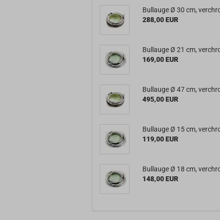
Bullauge Ø 30 cm, verch
288,00 EUR
Bullauge Ø 21 cm, verch
169,00 EUR
Bullauge Ø 47 cm, verch
495,00 EUR
Bullauge Ø 15 cm, verch
119,00 EUR
Bullauge Ø 18 cm, verch
148,00 EUR