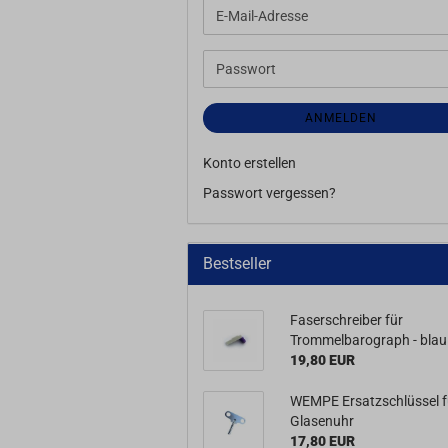
E-
Mail-
Adresse
Passwort
ANMELDEN
Konto erstellen
Passwort vergessen?
Bestseller
Faserschreiber für
Trommelbarograph - blau
19,80 EUR
WEMPE Ersatzschlüssel f
Glasenuhr
17,80 EUR