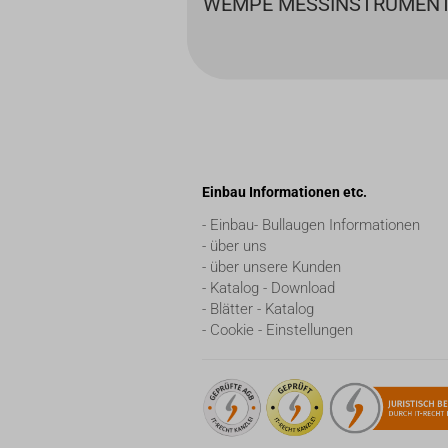
WEMPE MESSINSTRUMENT 
Einbau Informationen etc.
- Einbau- Bullaugen Informationen
- über uns
- über unsere Kunden
- Katalog - Download
- Blätter - Katalog
- Cookie - Einstellungen