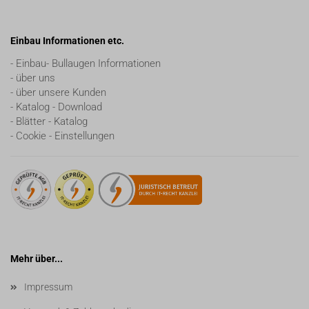
Einbau Informationen etc.
- Einbau- Bullaugen Informationen
- über uns
- über unsere Kunden
- Katalog - Download
- Blätter - Katalog
- Cookie - Einstellungen
Mehr über...
Impressum