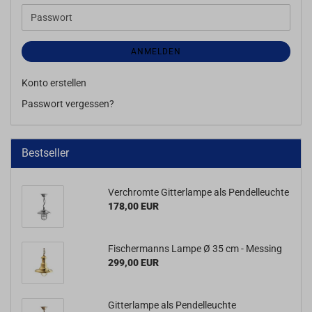
Adresse
Passwort
ANMELDEN
Konto erstellen
Passwort vergessen?
Bestseller
Verchromte Gitterlampe als Pendelleuchte
178,00 EUR
Fischermanns Lampe Ø 35 cm - Messing
299,00 EUR
Gitterlampe als Pendelleuchte