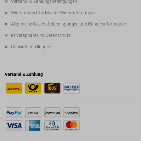
Versand- & Zahlungsbedingungen
Widerrufsrecht & Muster-Widerrufsformular
Allgemeine Geschäftsbedingungen und Kundeninformation
Privatsphäre und Datenschutz
Cookie Einstellungen
Versand & Zahlung