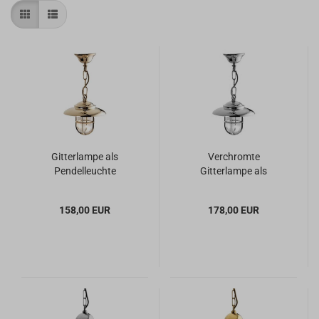
Gitterlampe als
Verchromte
Pendelleuchte
Gitterlampe als
Pendelleuchte
158,00 EUR
178,00 EUR