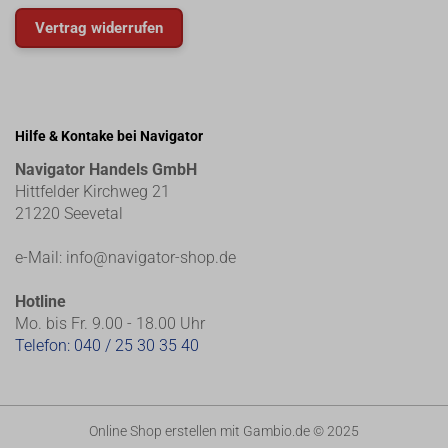
Vertrag widerrufen
Hilfe & Kontake bei Navigator
Navigator Handels GmbH
Hittfelder Kirchweg 21
21220 Seevetal
e-Mail:
info@navigator-shop.de
Hotline
Mo. bis Fr. 9.00 - 18.00 Uhr
Telefon:
040 / 25 30 35 40
Online Shop erstellen
mit Gambio.de © 2025