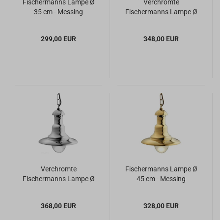
Fischermanns Lampe Ø
Verchromte
35 cm - Messing
Fischermanns Lampe Ø
35 cm
299,00 EUR
348,00 EUR
Verchromte
Fischermanns Lampe Ø
Fischermanns Lampe Ø
45 cm - Messing
45 cm
368,00 EUR
328,00 EUR