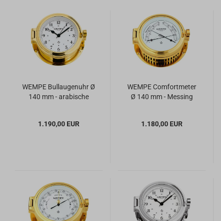
WEMPE Bullaugenuhr Ø
WEMPE Comfortmeter
140 mm - arabische
Ø 140 mm - Messing
Ziffern - Messing
1.190,00 EUR
1.180,00 EUR