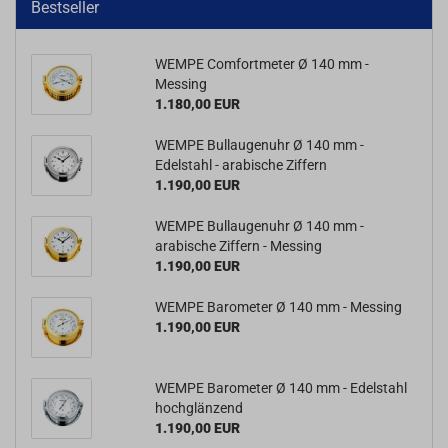
Bestseller
WEMPE Comfortmeter Ø 140 mm -
Messing
1.180,00 EUR
WEMPE Bullaugenuhr Ø 140 mm -
Edelstahl - arabische Ziffern
1.190,00 EUR
WEMPE Bullaugenuhr Ø 140 mm -
arabische Ziffern - Messing
1.190,00 EUR
WEMPE Barometer Ø 140 mm - Messing
1.190,00 EUR
WEMPE Barometer Ø 140 mm - Edelstahl
hochglänzend
1.190,00 EUR