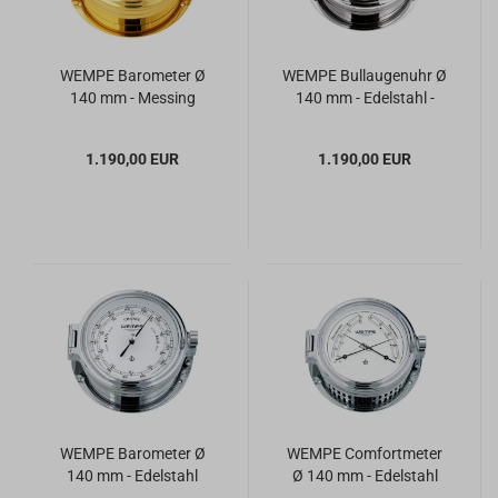
WEMPE Barometer Ø
WEMPE Bullaugenuhr Ø
140 mm - Messing
140 mm - Edelstahl -
arabische Ziffern
1.190,00 EUR
1.190,00 EUR
WEMPE Barometer Ø
WEMPE Comfortmeter
140 mm - Edelstahl
Ø 140 mm - Edelstahl