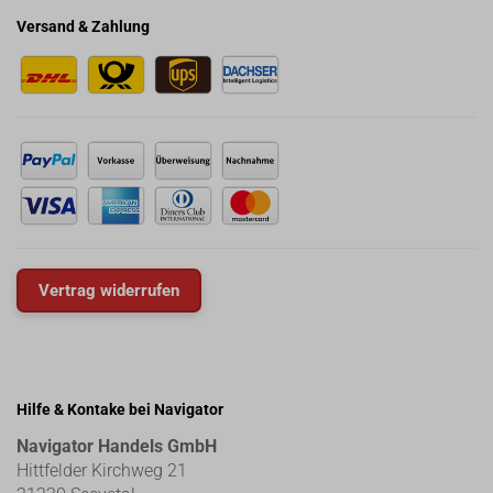
Versand & Zahlung
Vertrag widerrufen
Hilfe & Kontake bei Navigator
Navigator Handels GmbH
Hittfelder Kirchweg 21