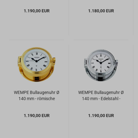
hochglänzend
hochglänzend
1.190,00 EUR
1.180,00 EUR
WEMPE Bullaugenuhr Ø
WEMPE Bullaugenuhr Ø
140 mm - römische
140 mm - Edelstahl -
Ziffern
römische Ziffern
1.190,00 EUR
1.190,00 EUR