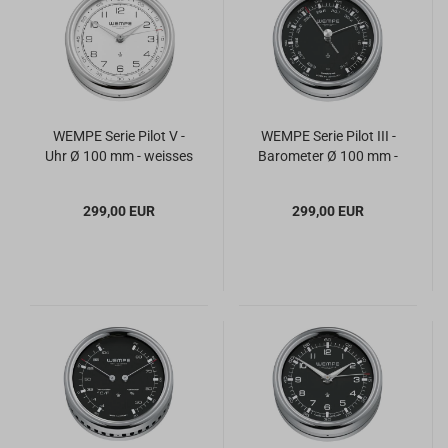
WEMPE Serie Pilot V -
WEMPE Serie Pilot III -
Uhr Ø 100 mm - weisses
Barometer Ø 100 mm -
Zifferblatt
schwarzes Zifferblatt
299,00 EUR
299,00 EUR