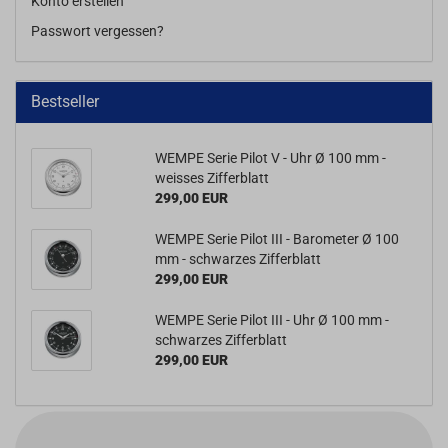
Konto erstellen
Passwort vergessen?
Bestseller
WEMPE Serie Pilot V - Uhr Ø 100 mm -
weisses Zifferblatt
299,00 EUR
WEMPE Serie Pilot III - Barometer Ø 100
mm - schwarzes Zifferblatt
299,00 EUR
WEMPE Serie Pilot III - Uhr Ø 100 mm -
schwarzes Zifferblatt
299,00 EUR