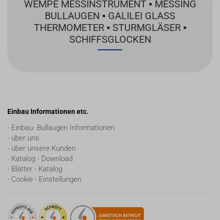
WEMPE MESSINSTRUMENT ▪ MESSING
BULLAUGEN ▪ GALILEI GLASS
THERMOMETER ▪ STURMGLÄSER ▪
SCHIFFSGLOCKEN
Einbau Informationen etc.
- Einbau- Bullaugen Informationen
- über uns
- über unsere Kunden
- Katalog - Download
- Blätter - Katalog
- Cookie - Einstellungen