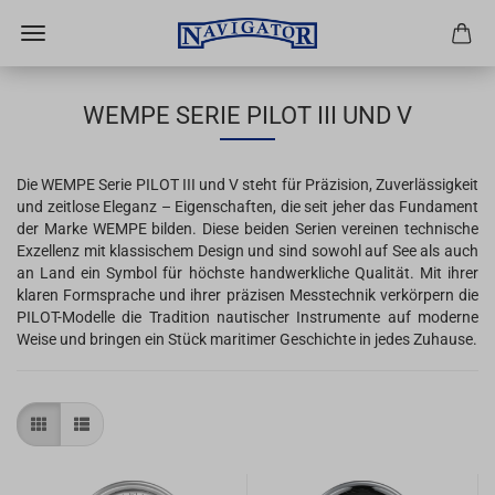
WEMPE SERIE PILOT III UND V
Die WEMPE Serie PILOT III und V steht für Präzision, Zuverlässigkeit
und zeitlose Eleganz – Eigenschaften, die seit jeher das Fundament
der Marke WEMPE bilden. Diese beiden Serien vereinen technische
Exzellenz mit klassischem Design und sind sowohl auf See als auch
an Land ein Symbol für höchste handwerkliche Qualität. Mit ihrer
klaren Formsprache und ihrer präzisen Messtechnik verkörpern die
PILOT-Modelle die Tradition nautischer Instrumente auf moderne
Weise und bringen ein Stück maritimer Geschichte in jedes Zuhause.