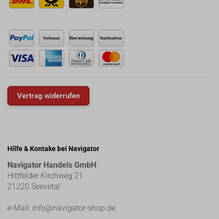
Vertrag widerrufen
Hilfe & Kontake bei Navigator
Navigator Handels GmbH
Hittfelder Kirchweg 21
21220 Seevetal
e-Mail:
info@navigator-shop.de