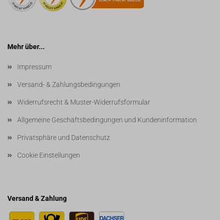
Mehr über...
Impressum
Versand- & Zahlungsbedingungen
Widerrufsrecht & Muster-Widerrufsformular
Allgemeine Geschäftsbedingungen und Kundeninformation
Privatsphäre und Datenschutz
Cookie Einstellungen
Versand & Zahlung