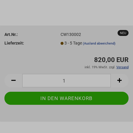
NEU
Art.Nr.:
CW130002
Lieferzeit:
3 - 5 Tage
(Ausland abweichend)
820,00 EUR
inkl. 19% MwSt. zzgl.
Versand