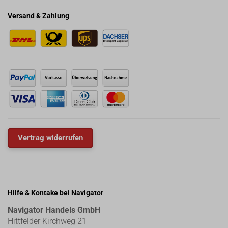
Versand & Zahlung
Vertrag widerrufen
Hilfe & Kontake bei Navigator
Navigator Handels GmbH
Hittfelder Kirchweg 21