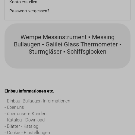
Konto erstellen
Passwort vergessen?
Wempe Messinstrument ▪ Messing
Bullaugen ▪ Galilei Glass Thermometer ▪
Sturmgläser ▪ Schiffsglocken
Einbau Informationen etc.
- Einbau- Bullaugen Informationen
- über uns
- über unsere Kunden
- Katalog - Download
- Blätter - Katalog
- Cookie - Einstellungen