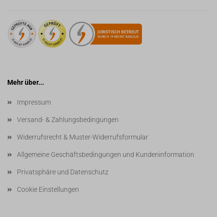
Mehr über...
Impressum
Versand- & Zahlungsbedingungen
Widerrufsrecht & Muster-Widerrufsformular
Allgemeine Geschäftsbedingungen und Kundeninformation
Privatsphäre und Datenschutz
Cookie Einstellungen