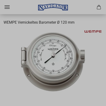
WEMPE Vernickeltes Barometer Ø 120 mm