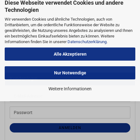
Diese Webseite verwendet Cookies und andere
Technologien
Wir verwenden Cookies und ähnliche Technologien, auch von
Drittanbietern, um die ordentliche Funktionsweise der Website zu
gewährleisten, die Nutzung unseres Angebotes zu analysieren und Ihnen
ein bestmögliches Einkaufserlebnis bieten zu können. Weitere
Informationen finden Sie in unserer
Datenschutzerklärung
.
Alle Akzeptieren
Nur Notwendige
Kundenlogin
Weitere Informationen
E-
Mail-
Adresse
Passwort
ANMELDEN