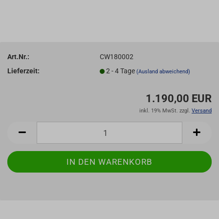
Art.Nr.:
CW180002
Lieferzeit:
2 - 4 Tage
(Ausland abweichend)
1.190,00 EUR
inkl. 19% MwSt. zzgl.
Versand