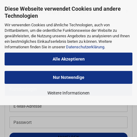
Diese Webseite verwendet Cookies und andere
Informationen zum Hersteller
Technologien
Wir verwenden Cookies und ähnliche Technologien, auch von
Drittanbietern, um die ordentliche Funktionsweise der Website zu
gewährleisten, die Nutzung unseres Angebotes zu analysieren und Ihnen
ein bestmögliches Einkaufserlebnis bieten zu können. Weitere
Informationen finden Sie in unserer
Datenschutzerklärung
.
Alle Akzeptieren
Nur Notwendige
Kundenlogin
Weitere Informationen
E-
Mail-
Adresse
Passwort