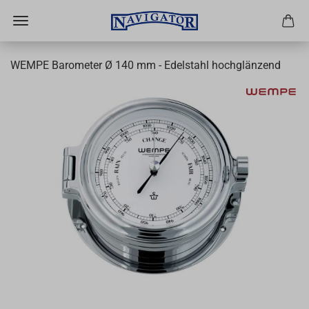
WEMPE Barometer Ø 140 mm - Edelstahl hochglänzend