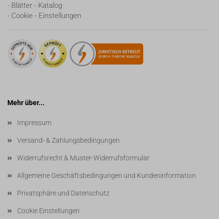
- Blätter - Katalog
- Cookie - Einstellungen
Mehr über...
Impressum
Versand- & Zahlungsbedingungen
Widerrufsrecht & Muster-Widerrufsformular
Allgemeine Geschäftsbedingungen und Kundeninformation
Privatsphäre und Datenschutz
Cookie Einstellungen