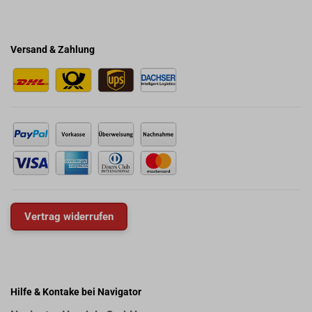
Versand & Zahlung
Vertrag widerrufen
Hilfe & Kontake bei Navigator