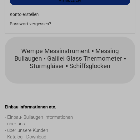
ANMELDEN
Konto erstellen
Passwort vergessen?
Wempe Messinstrument ▪ Messing
Bullaugen ▪ Galilei Glass Thermometer ▪
Sturmgläser ▪ Schiffsglocken
Einbau Informationen etc.
- Einbau- Bullaugen Informationen
- über uns
- über unsere Kunden
- Katalog - Download