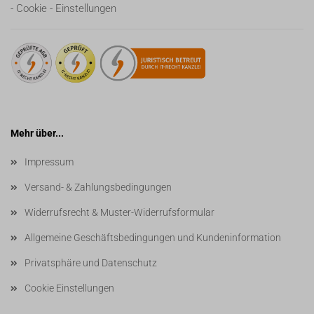
- Cookie - Einstellungen
Mehr über...
Impressum
Versand- & Zahlungsbedingungen
Widerrufsrecht & Muster-Widerrufsformular
Allgemeine Geschäftsbedingungen und Kundeninformation
Privatsphäre und Datenschutz
Cookie Einstellungen