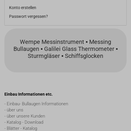
Konto erstellen
Passwort vergessen?
Wempe Messinstrument ▪ Messing
Bullaugen ▪ Galilei Glass Thermometer ▪
Sturmgläser ▪ Schiffsglocken
Einbau Informationen etc.
- Einbau- Bullaugen Informationen
- über uns
- über unsere Kunden
- Katalog - Download
- Blätter - Katalog