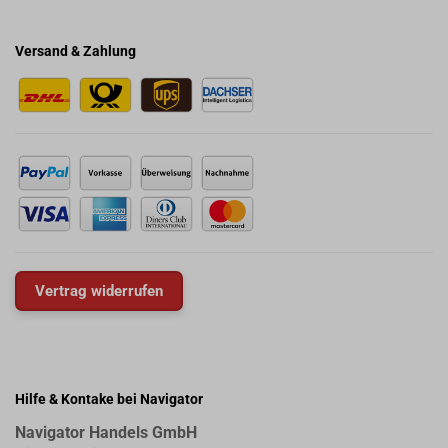
Versand & Zahlung
Vertrag widerrufen
Hilfe & Kontake bei Navigator
Navigator Handels GmbH