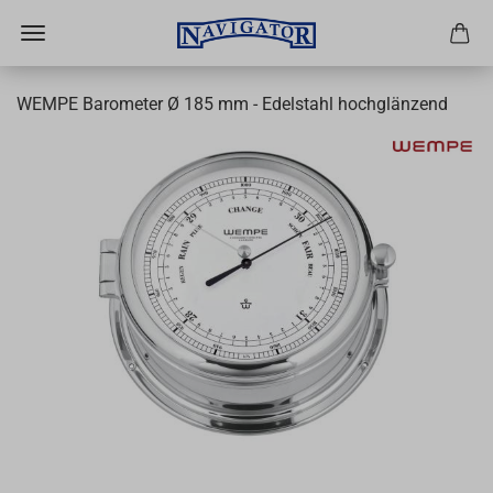
WEMPE Barometer Ø 185 mm - Edelstahl hochglänzend