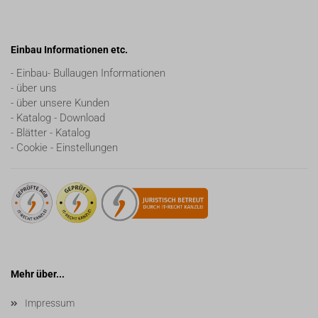
Einbau Informationen etc.
- Einbau- Bullaugen Informationen
- über uns
- über unsere Kunden
- Katalog - Download
- Blätter - Katalog
- Cookie - Einstellungen
Mehr über...
Impressum