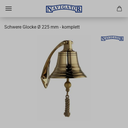
Schwere Glocke Ø 225 mm - komplett