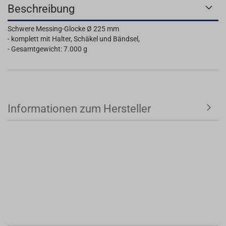
Beschreibung
Schwere Messing-Glocke Ø 225 mm
- komplett mit Halter, Schäkel und Bändsel,
- Gesamtgewicht: 7.000 g
Informationen zum Hersteller