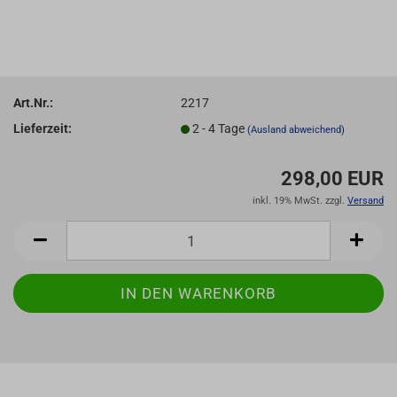
Art.Nr.:
2217
Lieferzeit:
2 - 4 Tage
(Ausland abweichend)
298,00 EUR
inkl. 19% MwSt. zzgl.
Versand