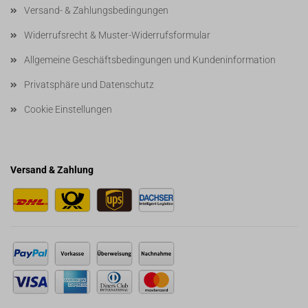
Versand- & Zahlungsbedingungen
Widerrufsrecht & Muster-Widerrufsformular
Allgemeine Geschäftsbedingungen und Kundeninformation
Privatsphäre und Datenschutz
Cookie Einstellungen
Versand & Zahlung