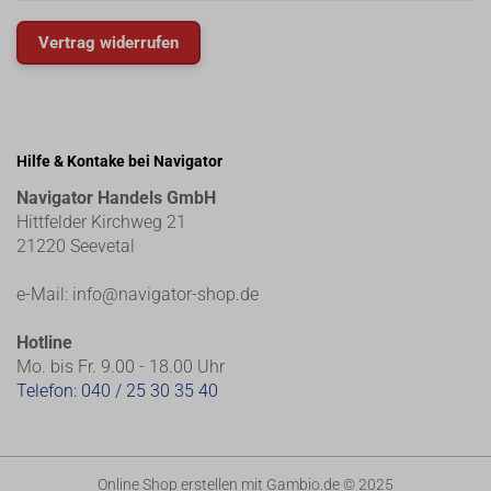
Vertrag widerrufen
Hilfe & Kontake bei Navigator
Navigator Handels GmbH
Hittfelder Kirchweg 21
21220 Seevetal
e-Mail:
info@navigator-shop.de
Hotline
Mo. bis Fr. 9.00 - 18.00 Uhr
Telefon:
040 / 25 30 35 40
Online Shop erstellen
mit Gambio.de © 2025