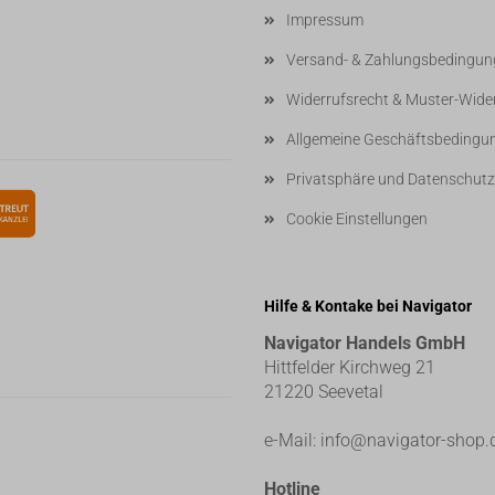
Impressum
Versand- & Zahlungsbedingun
Widerrufsrecht & Muster-Wide
Allgemeine Geschäftsbedingu
Privatsphäre und Datenschutz
Cookie Einstellungen
Hilfe & Kontake bei Navigator
Navigator Handels GmbH
Hittfelder Kirchweg 21
21220 Seevetal
e-Mail:
info@navigator-shop.
Hotline