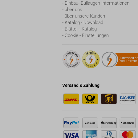
- Einbau- Bullaugen Informationen
- über uns
- über unsere Kunden
- Katalog - Download
- Blätter - Katalog
- Cookie - Einstellungen
Versand & Zahlung