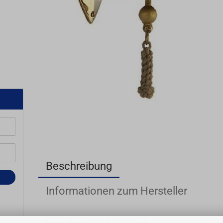
Beschreibung
Informationen zum Hersteller