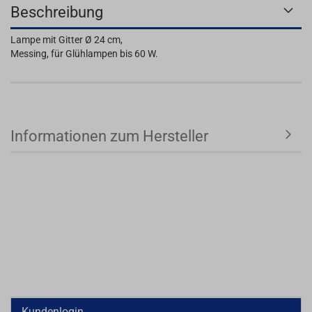
Beschreibung
Lampe mit Gitter Ø 24 cm,
Messing, für Glühlampen bis 60 W.
Informationen zum Hersteller
Kundenlogin