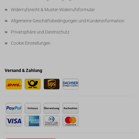
Widerrufsrecht & Muster-Widerrufsformular
Allgemeine Geschäftsbedingungen und Kundeninformation
Privatsphäre und Datenschutz
Cookie Einstellungen
Versand & Zahlung