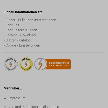
Einbau Informationen etc.
- Einbau- Bullaugen Informationen
- über uns
- über unsere Kunden
- Katalog - Download
- Blätter - Katalog
- Cookie - Einstellungen
Mehr über...
Impressum
Versand- & Zahlungsbedingungen