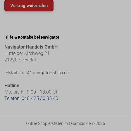
Vertrag widerrufen
Hilfe & Kontake bei Navigator
Navigator Handels GmbH
Hittfelder Kirchweg 21
21220 Seevetal
e-Mail:
info@navigator-shop.de
Hotline
Mo. bis Fr. 9.00 - 18.00 Uhr
Telefon:
040 / 25 30 35 40
Online Shop erstellen
mit Gambio.de © 2025