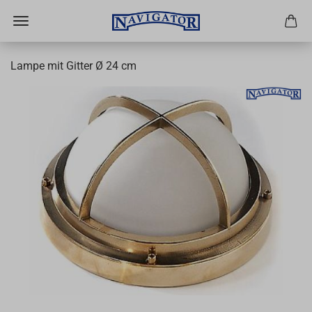
Lampe mit Gitter Ø 24 cm