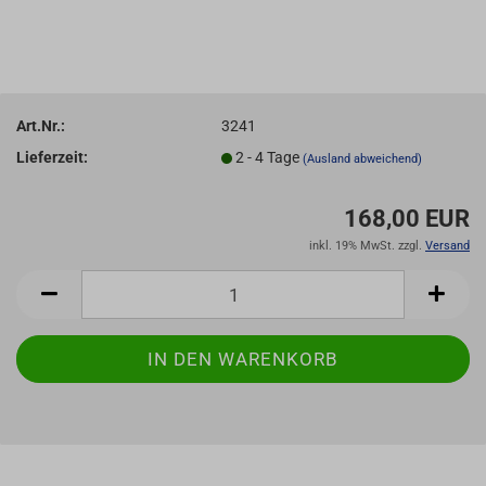
Art.Nr.:
3241
Lieferzeit:
2 - 4 Tage
(Ausland abweichend)
168,00 EUR
inkl. 19% MwSt. zzgl.
Versand