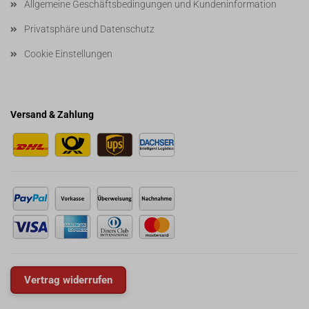
Allgemeine Geschäftsbedingungen und Kundeninformation
Privatsphäre und Datenschutz
Cookie Einstellungen
Versand & Zahlung
Vertrag widerrufen