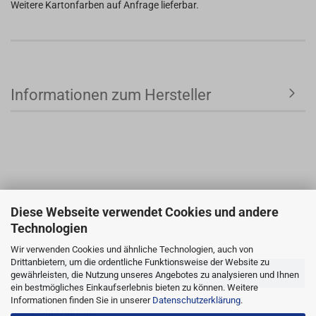
Weitere Kartonfarben auf Anfrage lieferbar.
Informationen zum Hersteller
Diese Webseite verwendet Cookies und andere
Technologien
Wir verwenden Cookies und ähnliche Technologien, auch von
Drittanbietern, um die ordentliche Funktionsweise der Website zu
Kundenlogin
gewährleisten, die Nutzung unseres Angebotes zu analysieren und Ihnen
ein bestmögliches Einkaufserlebnis bieten zu können. Weitere
Informationen finden Sie in unserer
Datenschutzerklärung
.
E-