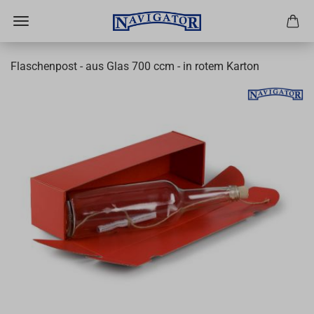
Flaschenpost - aus Glas 700 ccm - in rotem Karton