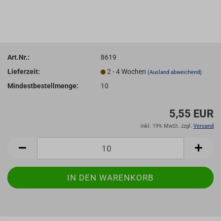
Art.Nr.:
8619
Lieferzeit:
2 - 4 Wochen
(Ausland abweichend)
Mindestbestellmenge:
10
5,55 EUR
inkl. 19% MwSt. zzgl.
Versand