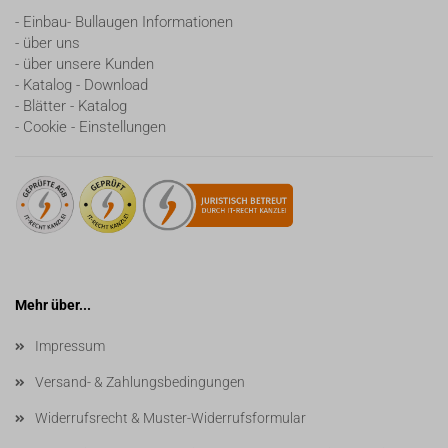
- Einbau- Bullaugen Informationen
- über uns
- über unsere Kunden
- Katalog - Download
- Blätter - Katalog
- Cookie - Einstellungen
Mehr über...
Impressum
Versand- & Zahlungsbedingungen
Widerrufsrecht & Muster-Widerrufsformular